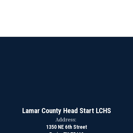
Lamar County Head Start LCHS
Address:
1350 NE 6th Street