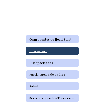
Componentes de Head Start
Educaction
Discapacidades
Participacion de Padres
Salud
Servicios Sociales/Transicion